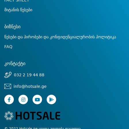
FACT SHEET
მიტანის წესები
ბიზნესი
წესები და პირობები და კონფიდენციალურობის პოლიტიკა
FAQ
კონტაქტი
032 2 19 44 88
info@hotsale.ge
© 2022 Hotsale.ge ყველა უფლება დაცულია.