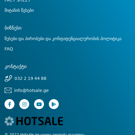
FACT SHEET
მიტანის წესები
ბიზნესი
წესები და პირობები და კონფიდენციალურობის პოლიტიკა
FAQ
კონტაქტი
032 2 19 44 88
info@hotsale.ge
© 2022 Hotsale.ge ყველა უფლება დაცულია.