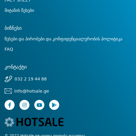
FACT SHEET
მიტანის წესები
ბიზნესი
წესები და პირობები და კონფიდენციალურობის პოლიტიკა
FAQ
კონტაქტი
032 2 19 44 88
info@hotsale.ge
© 2022 Hotsale.ge ყველა უფლება დაცულია.