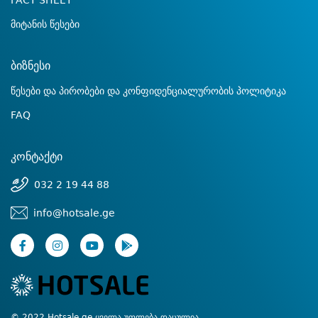
FACT SHEET
მიტანის წესები
ბიზნესი
წესები და პირობები და კონფიდენციალურობის პოლიტიკა
FAQ
კონტაქტი
032 2 19 44 88
info@hotsale.ge
© 2022 Hotsale.ge ყველა უფლება დაცულია.