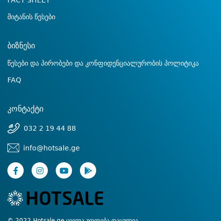
FACT SHEET
მიტანის წესები
ბიზნესი
წესები და პირობები და კონფიდენციალურობის პოლიტიკა
FAQ
კონტაქტი
032 2 19 44 88
info@hotsale.ge
© 2022 Hotsale.ge ყველა უფლება დაცულია.