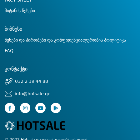
FACT SHEET
მიტანის წესები
ბიზნესი
წესები და პირობები და კონფიდენციალურობის პოლიტიკა
FAQ
კონტაქტი
032 2 19 44 88
info@hotsale.ge
© 2022 Hotsale.ge ყველა უფლება დაცულია.