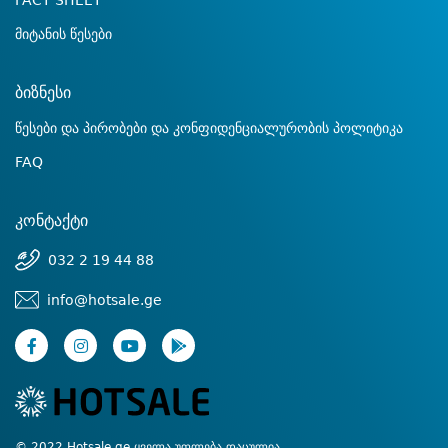
FACT SHEET
მიტანის წესები
ბიზნესი
წესები და პირობები და კონფიდენციალურობის პოლიტიკა
FAQ
კონტაქტი
032 2 19 44 88
info@hotsale.ge
© 2022 Hotsale.ge ყველა უფლება დაცულია.