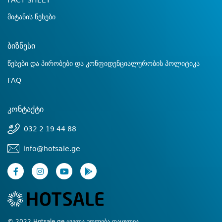
FACT SHEET
მიტანის წესები
ბიზნესი
წესები და პირობები და კონფიდენციალურობის პოლიტიკა
FAQ
კონტაქტი
032 2 19 44 88
info@hotsale.ge
© 2022 Hotsale.ge ყველა უფლება დაცულია.