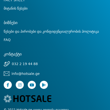
FACT SHEET
მიტანის წესები
ბიზნესი
წესები და პირობები და კონფიდენციალურობის პოლიტიკა
FAQ
კონტაქტი
032 2 19 44 88
info@hotsale.ge
© 2022 Hotsale.ge ყველა უფლება დაცულია.