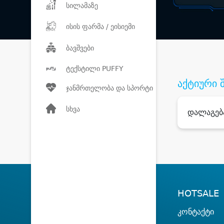
სილამაზე
ისის ფარმა / ეისიემი
ბავშვები
ტექსტილი PUFFY
აქტიური 
ჯანმრთელობა და სპორტი
სხვა
დალაგებ
HOTSALE
კონტაქტი