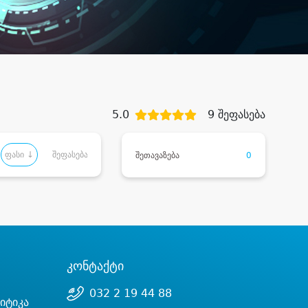
5.0
9 შეფასება
ფასი ↓
შეფასება
შეთავაზება
0
კონტაქტი
032 2 19 44 88
იტიკა