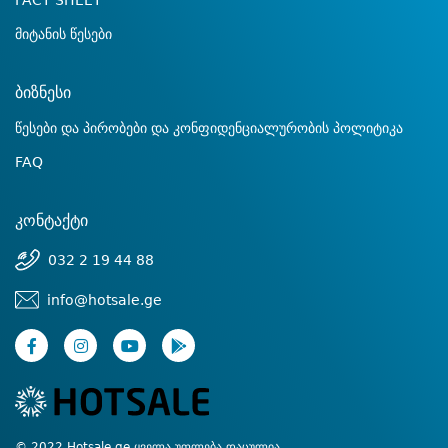
FACT SHEET
მიტანის წესები
ბიზნესი
წესები და პირობები და კონფიდენციალურობის პოლიტიკა
FAQ
კონტაქტი
032 2 19 44 88
info@hotsale.ge
© 2022 Hotsale.ge ყველა უფლება დაცულია.