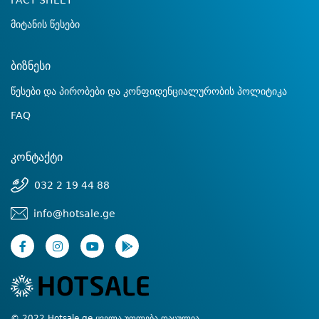
FACT SHEET
მიტანის წესები
ბიზნესი
წესები და პირობები და კონფიდენციალურობის პოლიტიკა
FAQ
კონტაქტი
032 2 19 44 88
info@hotsale.ge
© 2022 Hotsale.ge ყველა უფლება დაცულია.