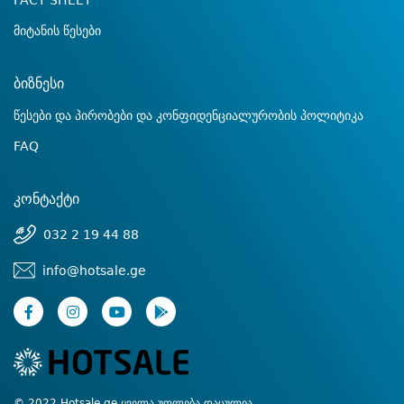
FACT SHEET
მიტანის წესები
ბიზნესი
წესები და პირობები და კონფიდენციალურობის პოლიტიკა
FAQ
კონტაქტი
032 2 19 44 88
info@hotsale.ge
© 2022 Hotsale.ge ყველა უფლება დაცულია.