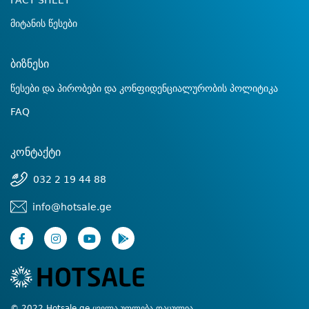
FACT SHEET
მიტანის წესები
ბიზნესი
წესები და პირობები და კონფიდენციალურობის პოლიტიკა
FAQ
კონტაქტი
032 2 19 44 88
info@hotsale.ge
© 2022 Hotsale.ge ყველა უფლება დაცულია.