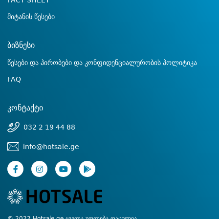
FACT SHEET
მიტანის წესები
ბიზნესი
წესები და პირობები და კონფიდენციალურობის პოლიტიკა
FAQ
კონტაქტი
032 2 19 44 88
info@hotsale.ge
© 2022 Hotsale.ge ყველა უფლება დაცულია.