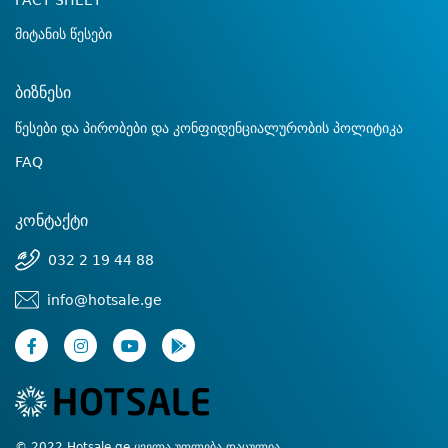
FACT SHEET
მიტანის წესები
ბიზნესი
წესები და პირობები და კონფიდენციალურობის პოლიტიკა
FAQ
კონტაქტი
032 2 19 44 88
info@hotsale.ge
© 2022 Hotsale.ge ყველა უფლება დაცულია.