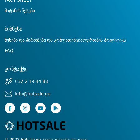
FACT SHEET
მიტანის წესები
ბიზნესი
წესები და პირობები და კონფიდენციალურობის პოლიტიკა
FAQ
კონტაქტი
032 2 19 44 88
info@hotsale.ge
© 2022 Hotsale.ge ყველა უფლება დაცულია.