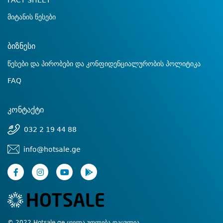
FACT SHEET
მიტანის წესები
ბიზნესი
წესები და პირობები და კონფიდენციალურობის პოლიტიკა
FAQ
კონტაქტი
032 2 19 44 88
info@hotsale.ge
© 2022 Hotsale.ge ყველა უფლება დაცულია.