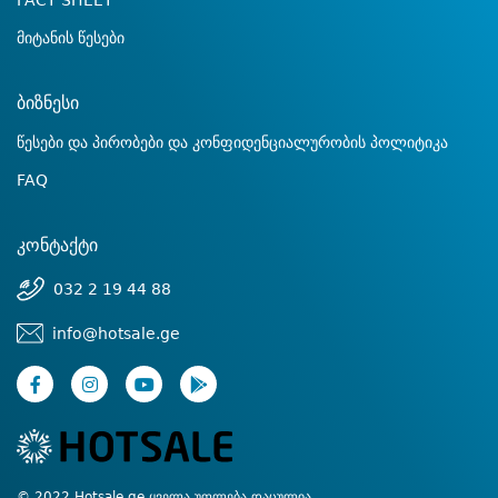
FACT SHEET
მიტანის წესები
ბიზნესი
წესები და პირობები და კონფიდენციალურობის პოლიტიკა
FAQ
კონტაქტი
032 2 19 44 88
info@hotsale.ge
© 2022 Hotsale.ge ყველა უფლება დაცულია.