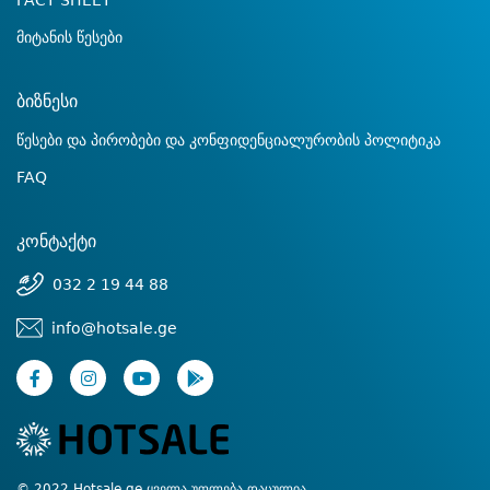
FACT SHEET
მიტანის წესები
ბიზნესი
წესები და პირობები და კონფიდენციალურობის პოლიტიკა
FAQ
კონტაქტი
032 2 19 44 88
info@hotsale.ge
© 2022 Hotsale.ge ყველა უფლება დაცულია.