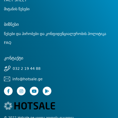
FACT SHEET
მიტანის წესები
ბიზნესი
წესები და პირობები და კონფიდენციალურობის პოლიტიკა
FAQ
კონტაქტი
032 2 19 44 88
info@hotsale.ge
© 2022 Hotsale.ge ყველა უფლება დაცულია.