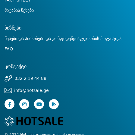
FACT SHEET
მიტანის წესები
ბიზნესი
წესები და პირობები და კონფიდენციალურობის პოლიტიკა
FAQ
კონტაქტი
032 2 19 44 88
info@hotsale.ge
© 2022 Hotsale.ge ყველა უფლება დაცულია.