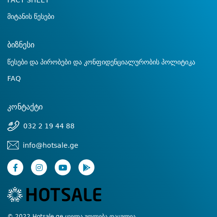
FACT SHEET
მიტანის წესები
ბიზნესი
წესები და პირობები და კონფიდენციალურობის პოლიტიკა
FAQ
კონტაქტი
032 2 19 44 88
info@hotsale.ge
© 2022 Hotsale.ge ყველა უფლება დაცულია.