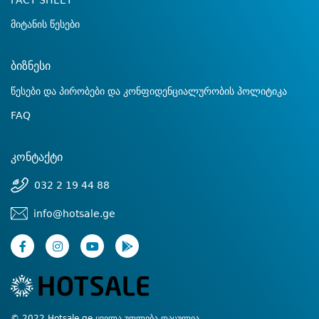
FACT SHEET
მიტანის წესები
ბიზნესი
წესები და პირობები და კონფიდენციალურობის პოლიტიკა
FAQ
კონტაქტი
032 2 19 44 88
info@hotsale.ge
© 2022 Hotsale.ge ყველა უფლება დაცულია.