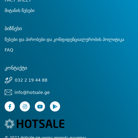
FACT SHEET
მიტანის წესები
ბიზნესი
წესები და პირობები და კონფიდენციალურობის პოლიტიკა
FAQ
კონტაქტი
032 2 19 44 88
info@hotsale.ge
© 2022 Hotsale.ge ყველა უფლება დაცულია.