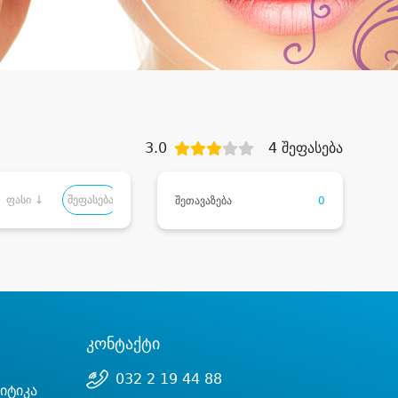
3.0
4 შეფასება
ფასი ↓
შეფასება
შეთავაზება
0
კონტაქტი
032 2 19 44 88
იტიკა