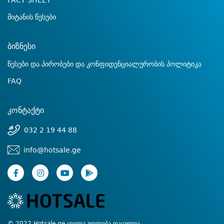
FACT SHEET
მიტანის წესები
ბიზნესი
წესები და პირობები და კონფიდენციალურობის პოლიტიკა
FAQ
კონტაქტი
032 2 19 44 88
info@hotsale.ge
© 2022 Hotsale.ge ყველა უფლება დაცულია.