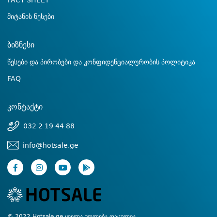
FACT SHEET
მიტანის წესები
ბიზნესი
წესები და პირობები და კონფიდენციალურობის პოლიტიკა
FAQ
კონტაქტი
032 2 19 44 88
info@hotsale.ge
© 2022 Hotsale.ge ყველა უფლება დაცულია.