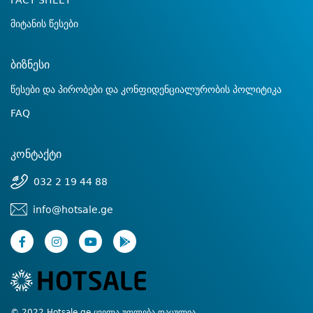
FACT SHEET
მიტანის წესები
ბიზნესი
წესები და პირობები და კონფიდენციალურობის პოლიტიკა
FAQ
კონტაქტი
032 2 19 44 88
info@hotsale.ge
© 2022 Hotsale.ge ყველა უფლება დაცულია.