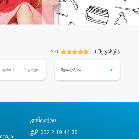
5.0
1 შეფასება
ფასი ↓
შეფასება
შეთავაზება
0
კონტაქტი
032 2 19 44 88
იტიკა