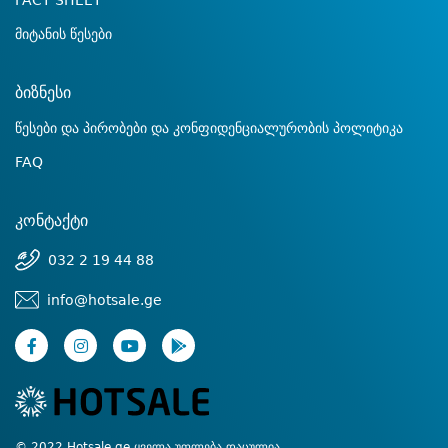
FACT SHEET
მიტანის წესები
ბიზნესი
წესები და პირობები და კონფიდენციალურობის პოლიტიკა
FAQ
კონტაქტი
032 2 19 44 88
info@hotsale.ge
© 2022 Hotsale.ge ყველა უფლება დაცულია.