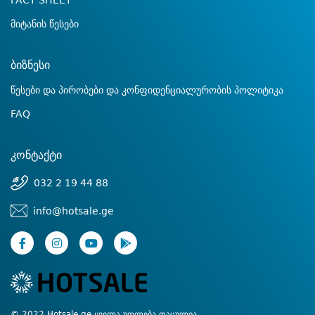
FACT SHEET
მიტანის წესები
ბიზნესი
წესები და პირობები და კონფიდენციალურობის პოლიტიკა
FAQ
კონტაქტი
032 2 19 44 88
info@hotsale.ge
© 2022 Hotsale.ge ყველა უფლება დაცულია.