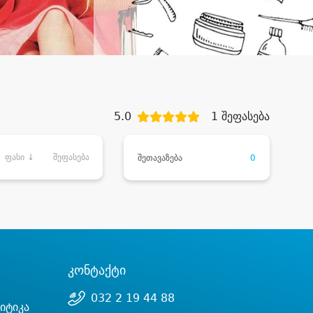
5.0
1 შეფასება
ფასი ↓
შეფასება
შეთავაზება
0
კონტაქტი
032 2 19 44 88
იტიკა