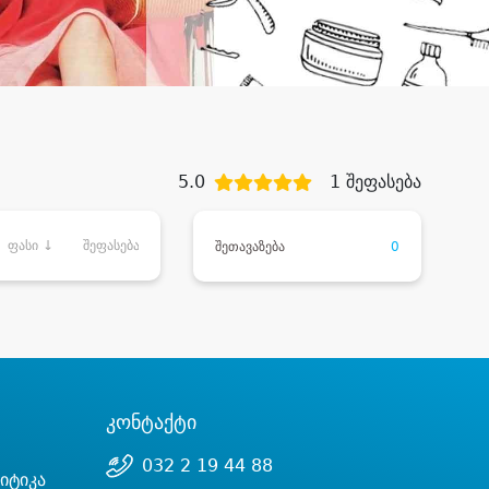
5.0
1 შეფასება
ფასი ↓
შეფასება
შეთავაზება
0
კონტაქტი
032 2 19 44 88
იტიკა