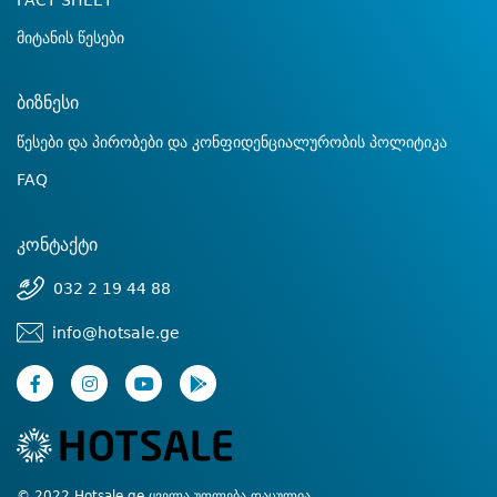
FACT SHEET
მიტანის წესები
ბიზნესი
წესები და პირობები და კონფიდენციალურობის პოლიტიკა
FAQ
კონტაქტი
032 2 19 44 88
info@hotsale.ge
© 2022 Hotsale.ge ყველა უფლება დაცულია.