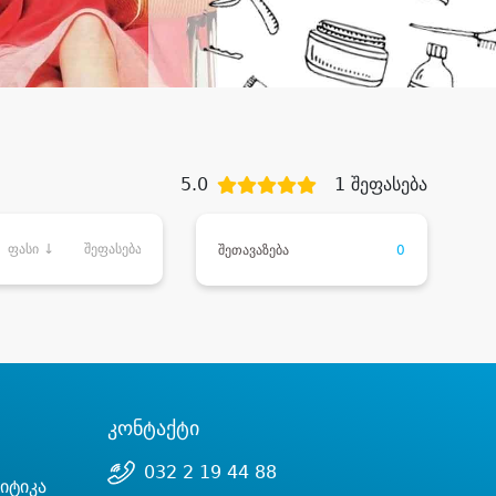
5.0
1 შეფასება
ფასი ↓
შეფასება
შეთავაზება
0
კონტაქტი
032 2 19 44 88
იტიკა