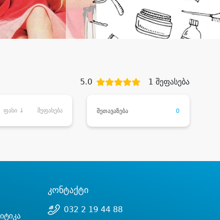
5.0
1 შეფასება
ფასი ↓
შეფასება
შეთავაზება
0
კონტაქტი
032 2 19 44 88
იტიკა