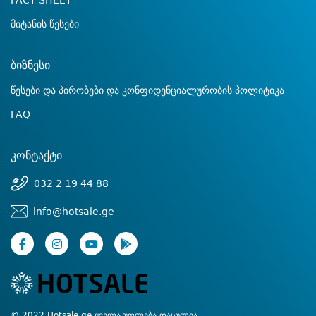
FACT SHEET
მიტანის წესები
ბიზნესი
წესები და პირობები და კონფიდენციალურობის პოლიტიკა
FAQ
კონტაქტი
032 2 19 44 88
info@hotsale.ge
© 2022 Hotsale.ge ყველა უფლება დაცულია.