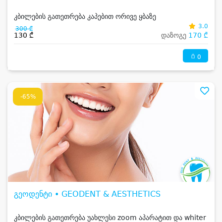
კბილების გათეთრება კაპებით ორივე ყბაზე
3.0
300 ₾
130 ₾
დაზოგე
170 ₾
0
-65%
გეოდენტი • GEODENT & AESTHETICS
კბილების გათეთრება უახლესი zoom აპარატით და whiter