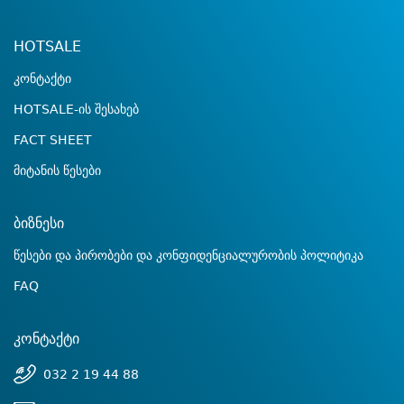
HOTSALE
კონტაქტი
HOTSALE-ის შესახებ
FACT SHEET
მიტანის წესები
ბიზნესი
წესები და პირობები და კონფიდენციალურობის პოლიტიკა
FAQ
კონტაქტი
032 2 19 44 88