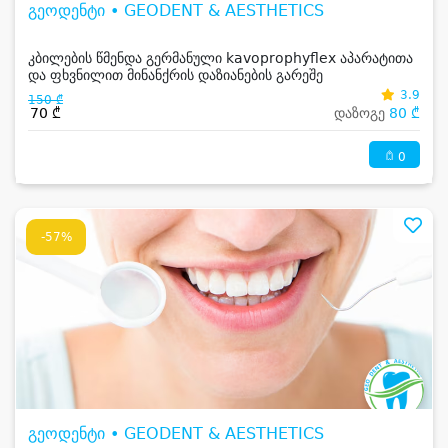
გეოდენტი • GEODENT & AESTHETICS
კბილების წმენდა გერმანული kavoprophyflex აპარატითა
და ფხვნილით მინანქრის დაზიანების გარეშე
3.9
150 ₾
70 ₾
დაზოგე
80 ₾
0
-57%
გეოდენტი • GEODENT & AESTHETICS