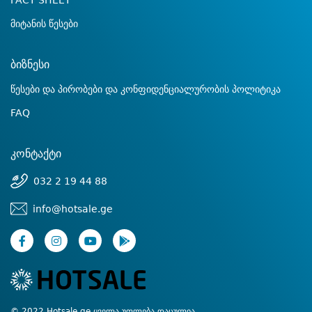
FACT SHEET
მიტანის წესები
ბიზნესი
წესები და პირობები და კონფიდენციალურობის პოლიტიკა
FAQ
კონტაქტი
032 2 19 44 88
info@hotsale.ge
© 2022 Hotsale.ge ყველა უფლება დაცულია.