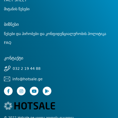
FACT SHEET
მიტანის წესები
ბიზნესი
წესები და პირობები და კონფიდენციალურობის პოლიტიკა
FAQ
კონტაქტი
032 2 19 44 88
info@hotsale.ge
© 2022 Hotsale.ge ყველა უფლება დაცულია.