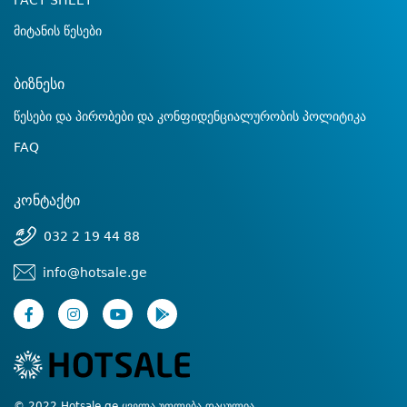
FACT SHEET
მიტანის წესები
ბიზნესი
წესები და პირობები და კონფიდენციალურობის პოლიტიკა
FAQ
კონტაქტი
032 2 19 44 88
info@hotsale.ge
© 2022 Hotsale.ge ყველა უფლება დაცულია.