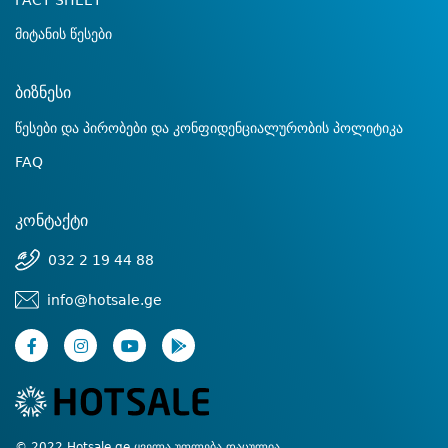
FACT SHEET
მიტანის წესები
ბიზნესი
წესები და პირობები და კონფიდენციალურობის პოლიტიკა
FAQ
კონტაქტი
032 2 19 44 88
info@hotsale.ge
© 2022 Hotsale.ge ყველა უფლება დაცულია.