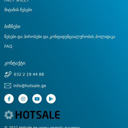
FACT SHEET
მიტანის წესები
ბიზნესი
წესები და პირობები და კონფიდენციალურობის პოლიტიკა
FAQ
კონტაქტი
032 2 19 44 88
info@hotsale.ge
© 2022 Hotsale.ge ყველა უფლება დაცულია.