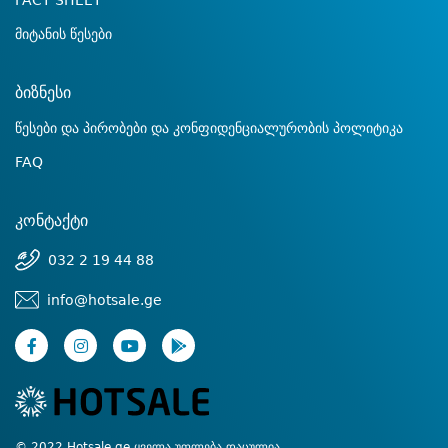
FACT SHEET
მიტანის წესები
ბიზნესი
წესები და პირობები და კონფიდენციალურობის პოლიტიკა
FAQ
კონტაქტი
032 2 19 44 88
info@hotsale.ge
© 2022 Hotsale.ge ყველა უფლება დაცულია.