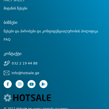
FACT SHEET
მიტანის წესები
ბიზნესი
წესები და პირობები და კონფიდენციალურობის პოლიტიკა
FAQ
კონტაქტი
032 2 19 44 88
info@hotsale.ge
© 2022 Hotsale.ge ყველა უფლება დაცულია.