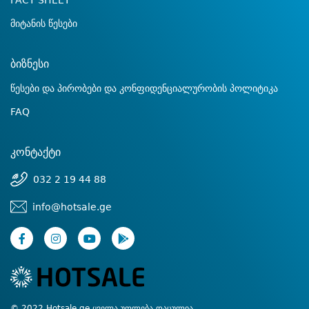
FACT SHEET
მიტანის წესები
ბიზნესი
წესები და პირობები და კონფიდენციალურობის პოლიტიკა
FAQ
კონტაქტი
032 2 19 44 88
info@hotsale.ge
© 2022 Hotsale.ge ყველა უფლება დაცულია.