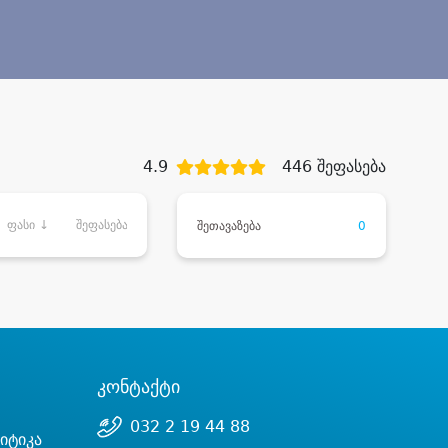
4.9
446 შეფასება
ფასი ↓
შეფასება
შეთავაზება
0
კონტაქტი
032 2 19 44 88
იტიკა