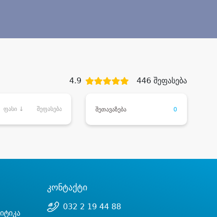
4.9
446 შეფასება
ფასი ↓
შეფასება
შეთავაზება
0
კონტაქტი
032 2 19 44 88
იტიკა