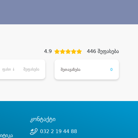
4.9
446 შეფასება
ფასი ↓
შეფასება
შეთავაზება
0
კონტაქტი
032 2 19 44 88
იტიკა